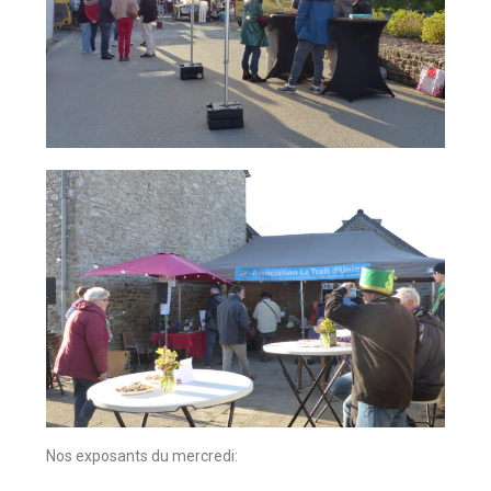
Nos exposants du mercredi: