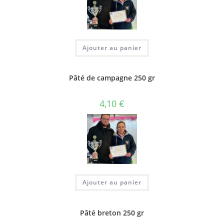
Ajouter au panier
Pâté de campagne 250 gr
4,10
€
Ajouter au panier
Pâté breton 250 gr