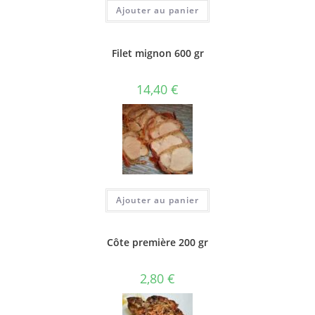
Ajouter au panier
Filet mignon 600 gr
14,40
€
Ajouter au panier
Côte première 200 gr
2,80
€