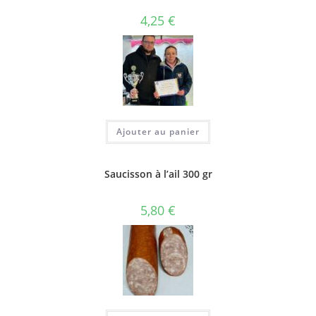
4,25
€
Ajouter au panier
Saucisson à l’ail 300 gr
5,80
€