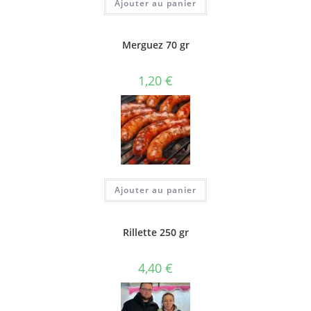
Ajouter au panier
Merguez 70 gr
1,20
€
Ajouter au panier
Rillette 250 gr
4,40
€