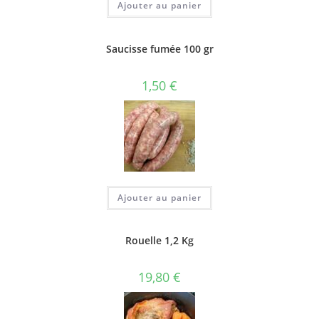
Ajouter au panier
Saucisse fumée 100 gr
1,50
€
Ajouter au panier
Rouelle 1,2 Kg
19,80
€