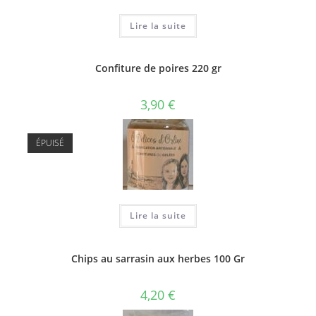
Lire la suite
Confiture de poires 220 gr
3,90
€
ÉPUISÉ
Lire la suite
Chips au sarrasin aux herbes 100 Gr
4,20
€