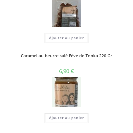
Ajouter au panier
Caramel au beurre salé Féve de Tonka 220 Gr
6,90
€
Ajouter au panier