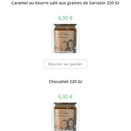
Caramel au beurre salé aux graines de Sarrasin 220 Gr
6,90
€
Ajouter au panier
Chocamel 220 Gr
6,90
€