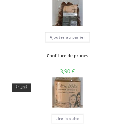
Ajouter au panier
Confiture de prunes
3,90
€
ÉPUISÉ
Lire la suite