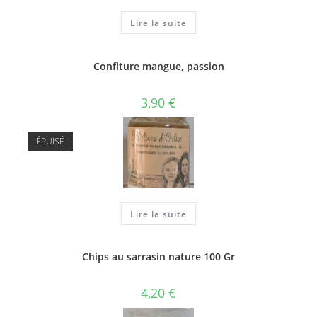
Lire la suite
Confiture mangue, passion
3,90
€
ÉPUISÉ
Lire la suite
Chips au sarrasin nature 100 Gr
4,20
€