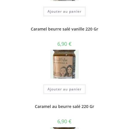
Ajouter au panier
Caramel beurre salé vanille 220 Gr
6,90
€
Ajouter au panier
Caramel au beurre salé 220 Gr
6,90
€