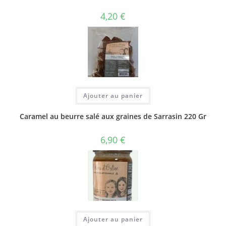
4,20
€
Ajouter au panier
Caramel au beurre salé aux graines de Sarrasin 220 Gr
6,90
€
Ajouter au panier