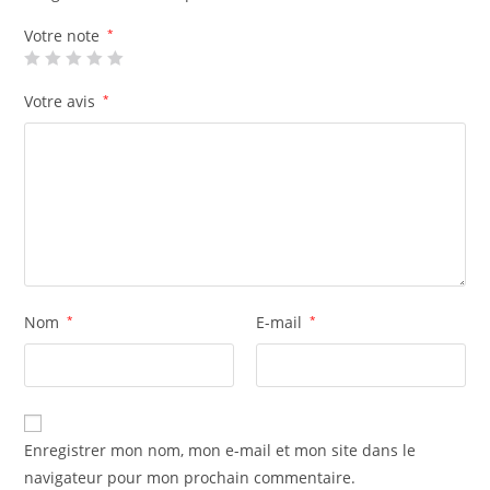
Votre note
*
Votre avis
*
Nom
*
E-mail
*
Enregistrer mon nom, mon e-mail et mon site dans le
navigateur pour mon prochain commentaire.