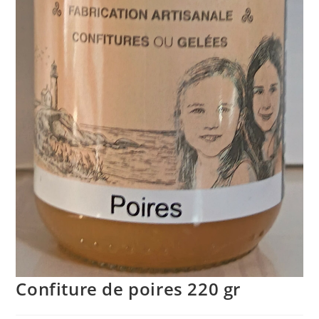
Confiture de poires 220 gr