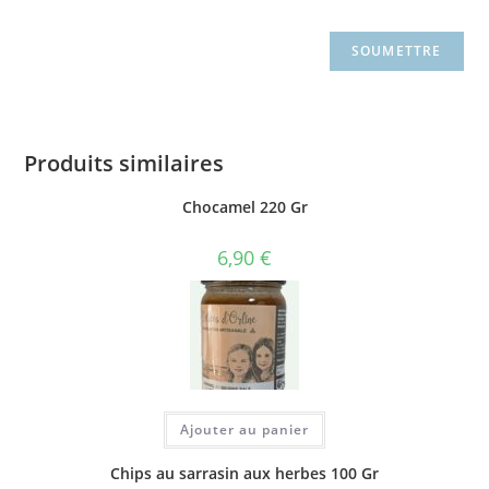
Produits similaires
Chocamel 220 Gr
6,90
€
Ajouter au panier
Chips au sarrasin aux herbes 100 Gr